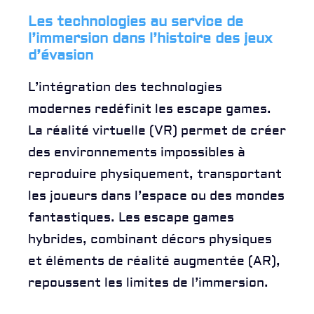
Les technologies au service de
l’immersion dans l’histoire des jeux
d’évasion
L’intégration des technologies
modernes redéfinit les escape games.
La réalité virtuelle (VR) permet de créer
des environnements impossibles à
reproduire physiquement, transportant
les joueurs dans l’espace ou des mondes
fantastiques. Les escape games
hybrides, combinant décors physiques
et éléments de réalité augmentée (AR),
repoussent les limites de l’immersion.