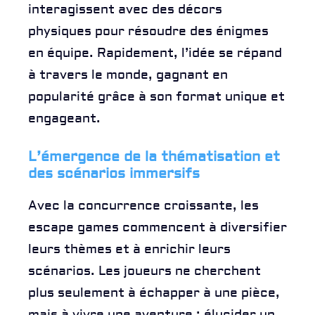
interagissent avec des décors
physiques pour résoudre des énigmes
en équipe. Rapidement, l’idée se répand
à travers le monde, gagnant en
popularité grâce à son format unique et
engageant.
L’émergence de la thématisation et
des scénarios immersifs
Avec la concurrence croissante, les
escape games commencent à diversifier
leurs thèmes et à enrichir leurs
scénarios. Les joueurs ne cherchent
plus seulement à échapper à une pièce,