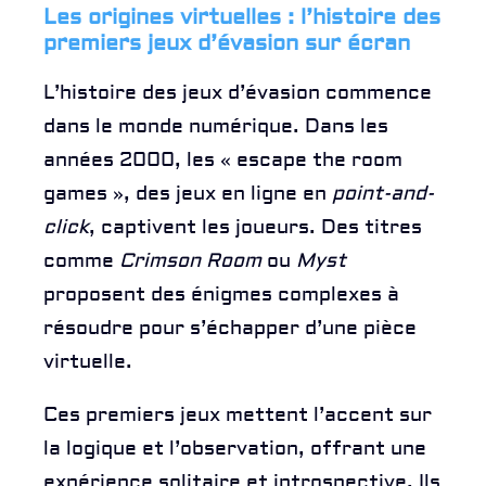
Les origines virtuelles : l’histoire des
premiers jeux d’évasion sur écran
L’histoire des jeux d’évasion commence
dans le monde numérique. Dans les
années 2000, les « escape the room
games », des jeux en ligne en
point-and-
click
, captivent les joueurs. Des titres
comme
Crimson Room
ou
Myst
proposent des énigmes complexes à
résoudre pour s’échapper d’une pièce
virtuelle.
Ces premiers jeux mettent l’accent sur
la logique et l’observation, offrant une
expérience solitaire et introspective. Ils