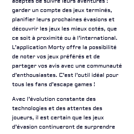
adeptes de suivre leurs aventures :
garder un compte des jeux terminés,
planifier leurs prochaines évasions et
découvrir les jeux les mieux cotés, que
ce soit à proximité ou à l’international.
L’application
Morty
offre la possibilité
de noter vos jeux préférés et de
partager vos avis avec une communauté
d’enthousiastes. C’est l’outil idéal pour
tous les fans d’escape games !
Avec l’évolution constante des
technologies et des attentes des
joueurs, il est certain que les jeux
d’évasion continueront de surprendre