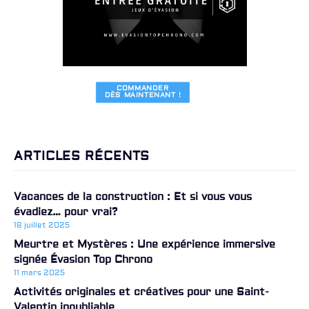
COMMANDER

DÈS MAINTENANT !
ARTICLES RÉCENTS
Vacances de la construction : Et si vous vous
évadiez… pour vrai?
18 juillet 2025
Meurtre et Mystères : Une expérience immersive
signée Évasion Top Chrono
11 mars 2025
Activités originales et créatives pour une Saint-
Valentin inoubliable