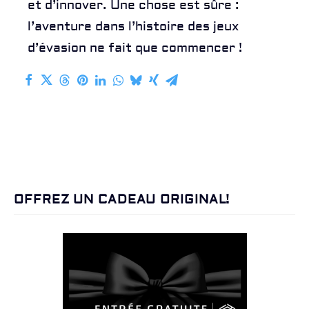
et d’innover. Une chose est sûre :
l’aventure dans l’histoire des jeux
d’évasion ne fait que commencer !
OFFREZ UN CADEAU ORIGINAL!