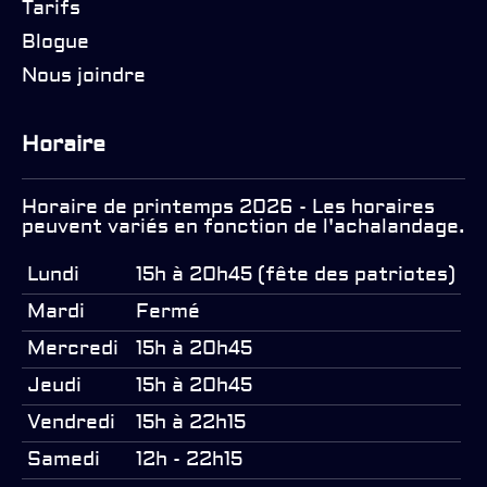
Tarifs
Blogue
Nous joindre
Horaire
Horaire de printemps 2026 - Les horaires
peuvent variés en fonction de l'achalandage.
Lundi
15h à 20h45 (fête des patriotes)
Mardi
Fermé
Mercredi
15h à 20h45
Jeudi
15h à 20h45
Vendredi
15h à 22h15
Samedi
12h - 22h15