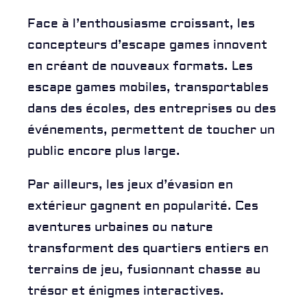
Face à l’enthousiasme croissant, les
concepteurs d’escape games innovent
en créant de nouveaux formats. Les
escape games mobiles, transportables
dans des écoles, des entreprises ou des
événements, permettent de toucher un
public encore plus large.
Par ailleurs, les jeux d’évasion en
extérieur gagnent en popularité. Ces
aventures urbaines ou nature
transforment des quartiers entiers en
terrains de jeu, fusionnant chasse au
trésor et énigmes interactives.