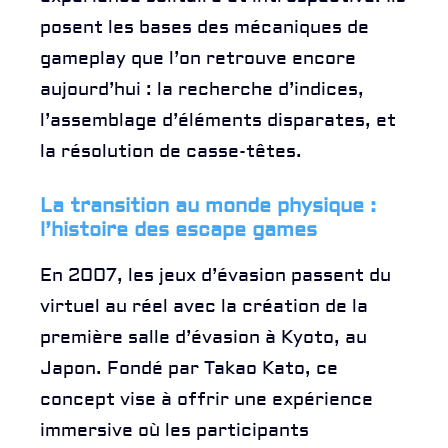
posent les bases des mécaniques de
gameplay que l’on retrouve encore
aujourd’hui : la recherche d’indices,
l’assemblage d’éléments disparates, et
la résolution de casse-têtes.
La transition au monde physique :
l’histoire des escape games
En 2007, les jeux d’évasion passent du
virtuel au réel avec la création de la
première salle d’évasion à Kyoto, au
Japon. Fondé par Takao Kato, ce
concept vise à offrir une expérience
immersive où les participants