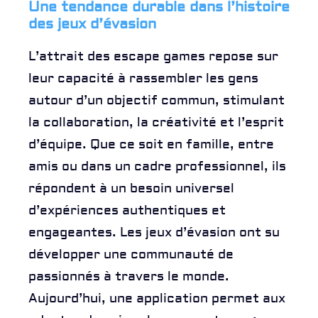
Une tendance durable dans l’histoire
des jeux d’évasion
L’attrait des escape games repose sur
leur capacité à rassembler les gens
autour d’un objectif commun, stimulant
la collaboration, la créativité et l’esprit
d’équipe. Que ce soit en famille, entre
amis ou dans un cadre professionnel, ils
répondent à un besoin universel
d’expériences authentiques et
engageantes. Les jeux d’évasion ont su
développer une communauté de
passionnés à travers le monde.
Aujourd’hui, une application permet aux