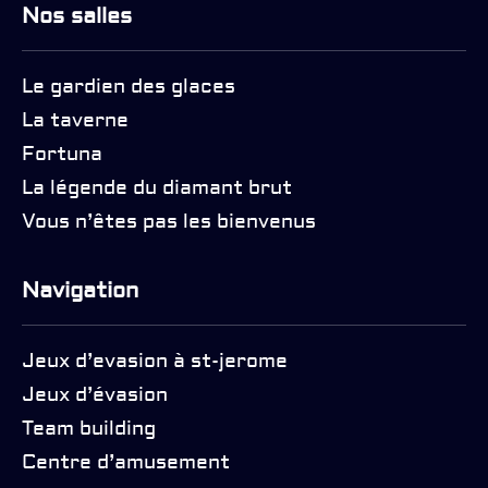
Nos salles
Le gardien des glaces
La taverne
Fortuna
La légende du diamant brut
Vous n’êtes pas les bienvenus
Navigation
Jeux d’evasion à st-jerome
Jeux d’évasion
Team building
Centre d’amusement