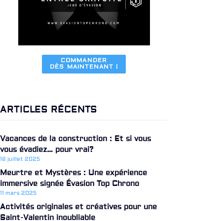
COMMANDER

DÈS MAINTENANT !
ARTICLES RÉCENTS
Vacances de la construction : Et si vous
vous évadiez… pour vrai?
18 juillet 2025
Meurtre et Mystères : Une expérience
immersive signée Évasion Top Chrono
11 mars 2025
Activités originales et créatives pour une
Saint-Valentin inoubliable