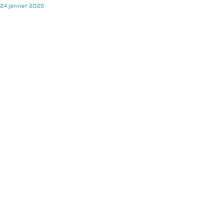
24 janvier 2025