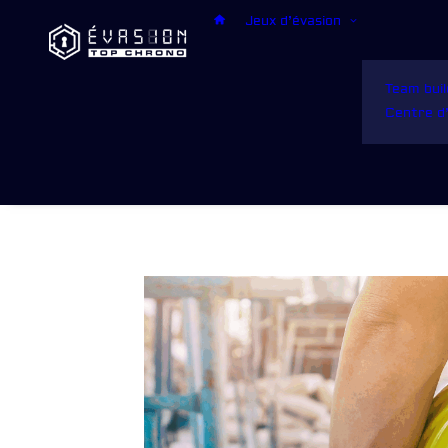
Jeux d’évasion
Team buil
Centre 