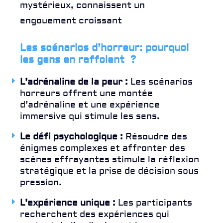
mystérieux, connaissent un
engouement croissant
Les scénarios d’horreur: pourquoi
les gens en raffolent ?
L’adrénaline de la peur :
Les scénarios
horreurs offrent une montée
d’adrénaline et une expérience
immersive qui stimule les sens.
Le défi psychologique :
Résoudre des
énigmes complexes et affronter des
scènes effrayantes stimule la réflexion
stratégique et la prise de décision sous
pression.
L’expérience unique :
Les participants
recherchent des expériences qui