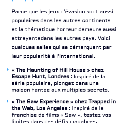
Parce que les jeux d’évasion sont aussi
populaires dans les autres continents
et la thématique horreur demeure aussi
attrayantedans les autres pays. Voici
quelques salles qui se démarquent par
leur popularité à l’international.
« The Haunting of Hill House » chez
Escape Hunt, Londres :
Inspiré de la
série populaire, plongez dans une
maison hantée aux multiples secrets.
« The Saw Experience » chez Trapped in
the Web, Los Angeles :
Inspiré de la
franchise de films « Saw », testez vos
limites dans des défis macabres.