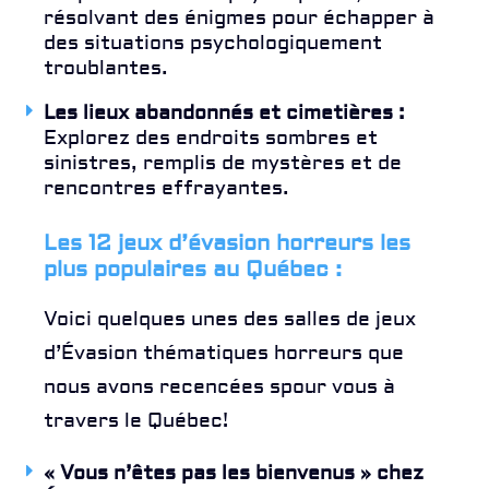
résolvant des énigmes pour échapper à
des situations psychologiquement
troublantes.
Les lieux abandonnés et cimetières :
Explorez des endroits sombres et
sinistres, remplis de mystères et de
rencontres effrayantes.
Les 12 jeux d’évasion horreurs les
plus populaires au Québec :
Voici quelques unes des salles de jeux
d’Évasion thématiques horreurs que
nous avons recencées spour vous à
travers le Québec!
«
Vous n’êtes pas les bienvenus
» chez