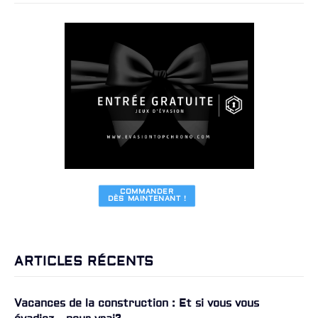
COMMANDER

DÈS MAINTENANT !
ARTICLES RÉCENTS
Vacances de la construction : Et si vous vous