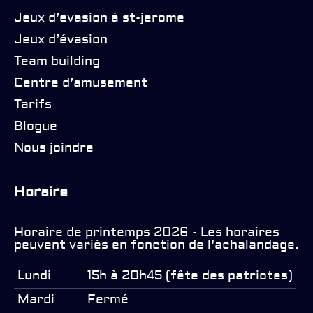
Jeux d’evasion à st-jerome
Jeux d’évasion
Team building
Centre d’amusement
Tarifs
Blogue
Nous joindre
Horaire
Horaire de printemps 2026 - Les horaires
peuvent variés en fonction de l'achalandage.
Lundi
15h à 20h45 (fête des patriotes)
Mardi
Fermé