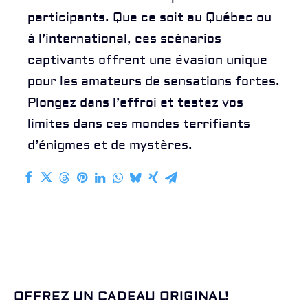
participants. Que ce soit au Québec ou
à l’international, ces scénarios
captivants offrent une évasion unique
pour les amateurs de sensations fortes.
Plongez dans l’effroi et testez vos
limites dans ces mondes terrifiants
d’énigmes et de mystères.
OFFREZ UN CADEAU ORIGINAL!