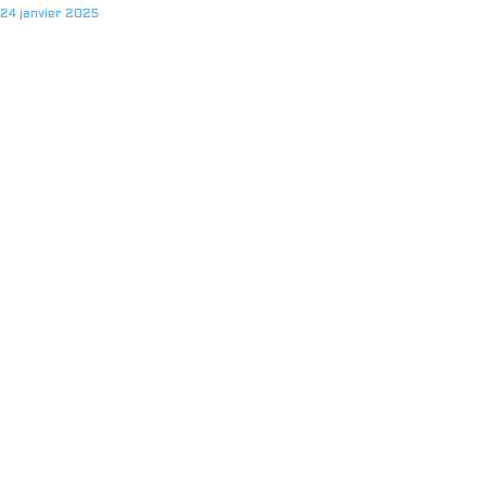
24 janvier 2025