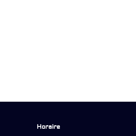
Horaire